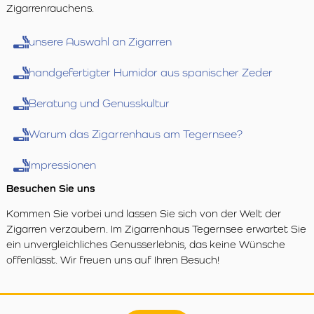
Zigarrenrauchens.
unsere Auswahl an Zigarren
handgefertigter Humidor aus spanischer Zeder
Beratung und Genusskultur
Warum das Zigarrenhaus am Tegernsee?
Impressionen
Besuchen Sie uns
Kommen Sie vorbei und lassen Sie sich von der Welt der
Zigarren verzaubern. Im Zigarrenhaus Tegernsee erwartet Sie
ein unvergleichliches Genusserlebnis, das keine Wünsche
offenlässt. Wir freuen uns auf Ihren Besuch!