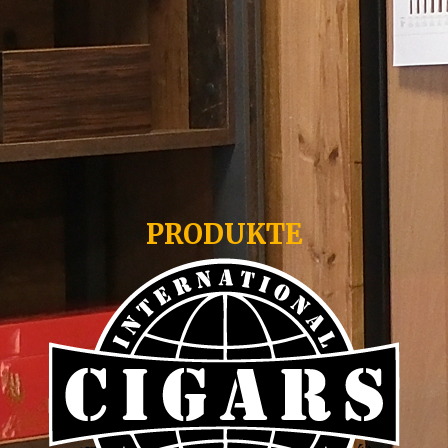
PRODUKTE