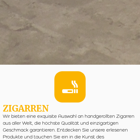
ZIGARREN
Wir bieten eine exquisite Auswahl an handgerollten Zigarren
aus aller Welt, die höchste Qualität und einzigartigen
Geschmack garantieren. Entdecken Sie unsere erlesenen
Produkte und tauchen Sie ein in die Kunst des